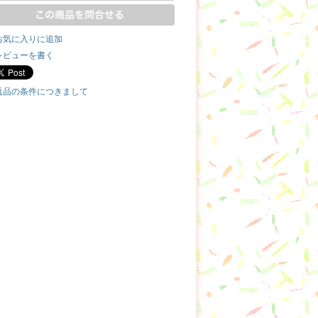
お気に入りに追加
レビューを書く
返品の条件につきまして