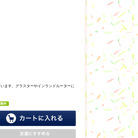
ています。グラスターやインランドルーターに