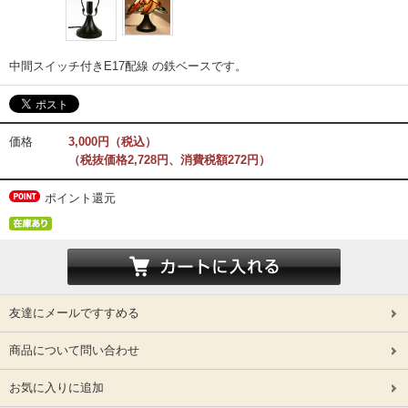
中間スイッチ付きE17配線 の鉄ベースです。
価格
3,000円（税込）
（税抜価格2,728円、消費税額272円）
ポイント還元
友達にメールですすめる
商品について問い合わせ
お気に入りに追加