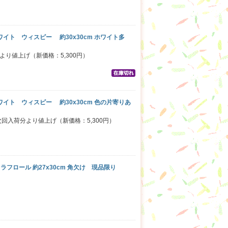
ホワイト ウィスピー 約30x30cm ホワイト多
より値上げ（新価格：5,300円）
ホワイト ウィスピー 約30x30cm 色の片寄りあ
回入荷分より値上げ（新価格：5,300円）
 ラフロール 約27x30cm 角欠け 現品限り