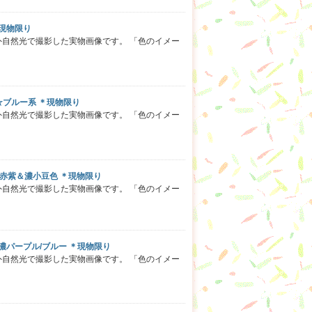
＊現物限り
外自然光で撮影した実物画像です。 「色のイメー
 ☆ブルー系 ＊現物限り
外自然光で撮影した実物画像です。 「色のイメー
★濃赤紫＆濃小豆色 ＊現物限り
外自然光で撮影した実物画像です。 「色のイメー
☆濃パープル/ブルー ＊現物限り
外自然光で撮影した実物画像です。 「色のイメー