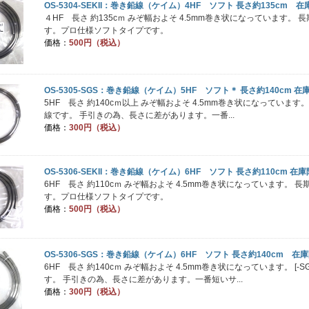
OS-5304-SEKII：巻き鉛線（ケイム）4HF ソフト 長さ約135c
４HF 長さ 約135cｍ みぞ幅およそ 4.5mm巻き状になっています
す。プロ仕様ソフトタイプです。
価格：
500円（税込）
OS-5305-SGS：巻き鉛線（ケイム）5HF ソフト＊ 長さ約140c
5HF 長さ 約140cｍ以上 みぞ幅およそ 4.5mm巻き状になっています
線です。 手引きの為、長さに差があります。一番...
価格：
300円（税込）
OS-5306-SEKII：巻き鉛線（ケイム）6HF ソフト 長さ約110cm 
6HF 長さ 約110cｍ みぞ幅およそ 4.5mm巻き状になっています
す。プロ仕様ソフトタイプです。
価格：
500円（税込）
OS-5306-SGS：巻き鉛線（ケイム）6HF ソフト 長さ約140cm 在
6HF 長さ 約140cｍ みぞ幅およそ 4.5mm巻き状になっています。 
す。 手引きの為、長さに差があります。一番短いサ...
価格：
300円（税込）