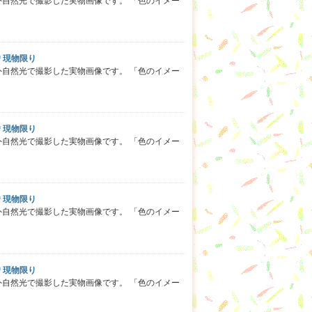
外自然光で撮影した実物画像です。 「色のイメー
 ＊現物限り
外自然光で撮影した実物画像です。 「色のイメー
 ＊現物限り
外自然光で撮影した実物画像です。 「色のイメー
 ＊現物限り
外自然光で撮影した実物画像です。 「色のイメー
 ＊現物限り
外自然光で撮影した実物画像です。 「色のイメー