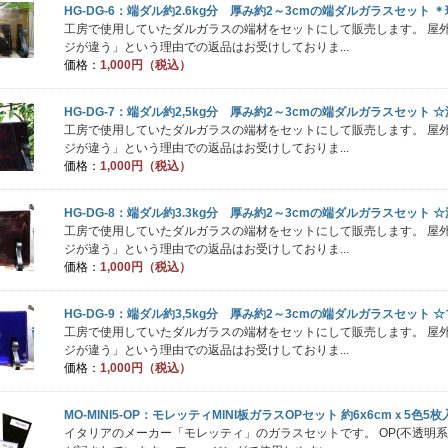
HG-DG-6：端ダル約2.6kg分 厚み約2～3cmの端ダルガラスセット 
工房で使用していたダルガラスの端材をセットにして販売します。 屋
ジが違う」という理由での返品はお受けしておりま...
価格：
1,000円（税込）
HG-DG-7：端ダル約2,5kg分 厚み約2～3cmの端ダルガラスセット
工房で使用していたダルガラスの端材をセットにして販売します。 屋
ジが違う」という理由での返品はお受けしておりま...
価格：
1,000円（税込）
HG-DG-8：端ダル約3.3kg分 厚み約2～3cmの端ダルガラスセット
工房で使用していたダルガラスの端材をセットにして販売します。 屋
ジが違う」という理由での返品はお受けしておりま...
価格：
1,000円（税込）
HG-DG-9：端ダル約3,5kg分 厚み約2～3cmの端ダルガラスセット
工房で使用していたダルガラスの端材をセットにして販売します。 屋
ジが違う」という理由での返品はお受けしておりま...
価格：
1,000円（税込）
MO-MINI5-OP：モレッティMINI板ガラスOPセット 約6x6cmｘ5
イタリアのメーカー「モレッティ」のガラスセットです。 OP(不透明