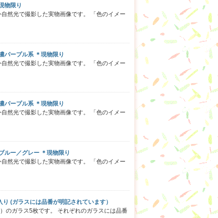
＊現物限り
外自然光で撮影した実物画像です。 「色のイメー
 ☆濃パープル系 ＊現物限り
外自然光で撮影した実物画像です。 「色のイメー
 ☆濃パープル系 ＊現物限り
外自然光で撮影した実物画像です。 「色のイメー
 ☆ブルー／グレー ＊現物限り
外自然光で撮影した実物画像です。 「色のイメー
色5枚入り (ガラスには品番が明記されています）
系）のガラス5枚です。 それぞれのガラスには品番