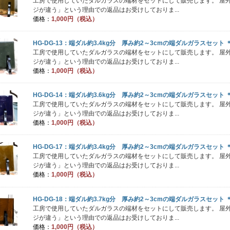
工房で使用していたダルガラスの端材をセットにして販売します。 屋
ジが違う」という理由での返品はお受けしておりま...
価格：
1,000円（税込）
HG-DG-13：端ダル約3.4kg分 厚み約2～3cmの端ダルガラスセット
工房で使用していたダルガラスの端材をセットにして販売します。 屋
ジが違う」という理由での返品はお受けしておりま...
価格：
1,000円（税込）
HG-DG-14：端ダル約3.6kg分 厚み約2～3cmの端ダルガラスセット
工房で使用していたダルガラスの端材をセットにして販売します。 屋
ジが違う」という理由での返品はお受けしておりま...
価格：
1,000円（税込）
HG-DG-17：端ダル約3.4kg分 厚み約2～3cmの端ダルガラスセット
工房で使用していたダルガラスの端材をセットにして販売します。 屋
ジが違う」という理由での返品はお受けしておりま...
価格：
1,000円（税込）
HG-DG-18：端ダル約3.7kg分 厚み約2～3cmの端ダルガラスセット
工房で使用していたダルガラスの端材をセットにして販売します。 屋
ジが違う」という理由での返品はお受けしておりま...
価格：
1,000円（税込）