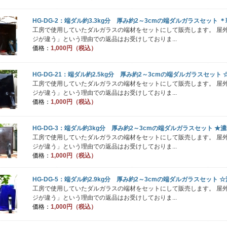
HG-DG-2：端ダル約3.3kg分 厚み約2～3cmの端ダルガラスセット 
工房で使用していたダルガラスの端材をセットにして販売します。 屋
ジが違う」という理由での返品はお受けしておりま...
価格：
1,000円（税込）
HG-DG-21：端ダル約2.5kg分 厚み約2～3cmの端ダルガラスセット
工房で使用していたダルガラスの端材をセットにして販売します。 屋
ジが違う」という理由での返品はお受けしておりま...
価格：
1,000円（税込）
HG-DG-3：端ダル約3kg分 厚み約2～3cmの端ダルガラスセット 
工房で使用していたダルガラスの端材をセットにして販売します。 屋
ジが違う」という理由での返品はお受けしておりま...
価格：
1,000円（税込）
HG-DG-5：端ダル約2.9kg分 厚み約2～3cmの端ダルガラスセット 
工房で使用していたダルガラスの端材をセットにして販売します。 屋
ジが違う」という理由での返品はお受けしておりま...
価格：
1,000円（税込）