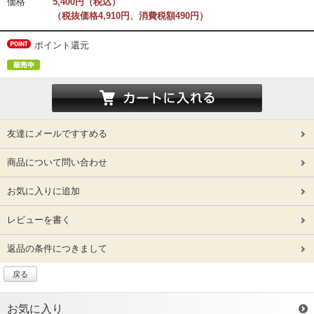
価格
5,400円（税込）
（税抜価格4,910円、消費税額490円）
ポイント還元
友達にメールですすめる
商品について問い合わせ
お気に入りに追加
レビューを書く
返品の条件につきまして
戻る
お気に入り