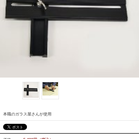
本職のガラス屋さんが使用