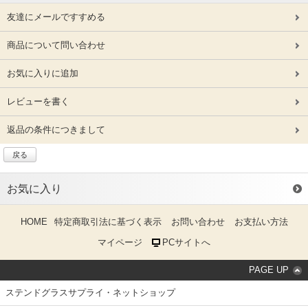
友達にメールですすめる
商品について問い合わせ
お気に入りに追加
レビューを書く
返品の条件につきまして
戻る
お気に入り
HOME
特定商取引法に基づく表示
お問い合わせ
お支払い方法
マイページ
PCサイトへ
PAGE UP
ステンドグラスサプライ・ネットショップ