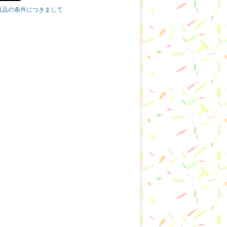
返品の条件につきまして