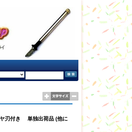
ダイヤ刃付き 単独出荷品 (他に