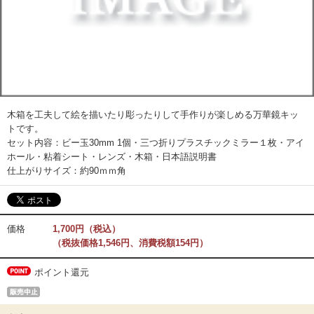
木箱を工夫して絵を描いたり彫ったりして手作りが楽しめる万華鏡キッ
トです。
セット内容：ビー玉30mm 1個・三つ折りプラスチックミラー１枚・アイ
ホール・粘着シート・レンズ・木箱・日本語説明書
仕上がりサイズ：約90ｍｍ角
価格
1,700円（税込）
（税抜価格1,546円、消費税額154円）
ポイント還元