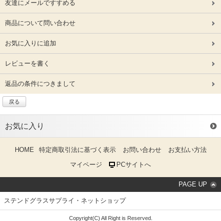
友達にメールですすめる
商品について問い合わせ
お気に入りに追加
レビューを書く
返品の条件につきまして
戻る
お気に入り
HOME
特定商取引法に基づく表示
お問い合わせ
お支払い方法
マイページ
PCサイトへ
PAGE UP
ステンドグラスサプライ・ネットショップ
Copyright(C) All Right is Reserved.