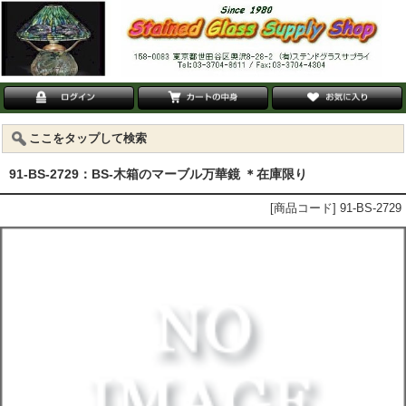
ここをタップして検索
91-BS-2729：BS-木箱のマーブル万華鏡 ＊在庫限り
[商品コード] 91-BS-2729