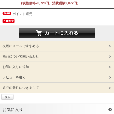
（税抜価格20,728円、消費税額2,072円）
ポイント還元
友達にメールですすめる
商品について問い合わせ
お気に入りに追加
レビューを書く
返品の条件につきまして
戻る
お気に入り