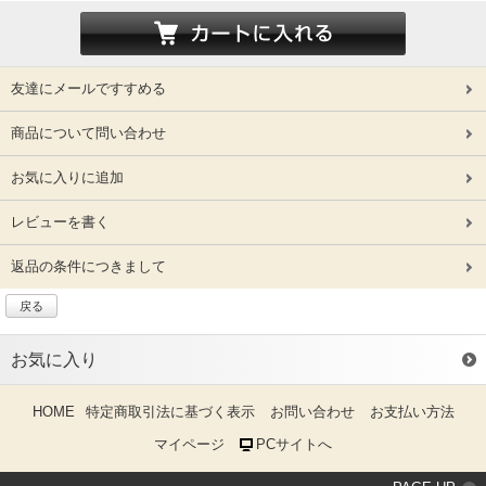
友達にメールですすめる
商品について問い合わせ
お気に入りに追加
レビューを書く
返品の条件につきまして
戻る
お気に入り
HOME
特定商取引法に基づく表示
お問い合わせ
お支払い方法
マイページ
PCサイトへ