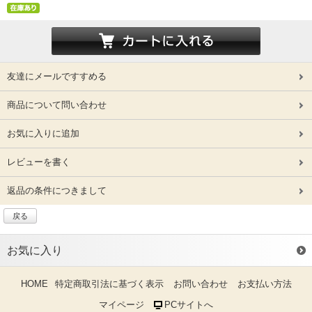
友達にメールですすめる
商品について問い合わせ
お気に入りに追加
レビューを書く
返品の条件につきまして
戻る
お気に入り
HOME
特定商取引法に基づく表示
お問い合わせ
お支払い方法
マイページ
PCサイトへ