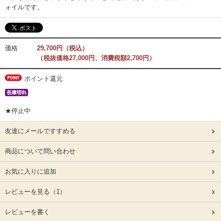
ォイルです。
価格
29,700円（税込）
（税抜価格27,000円、消費税額2,700円）
ポイント還元
★停止中
友達にメールですすめる
商品について問い合わせ
お気に入りに追加
レビューを見る
（1）
レビューを書く