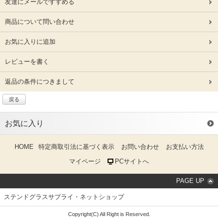
友達にメールですすめる
商品について問い合わせ
お気に入りに追加
レビューを書く
返品の条件につきまして
戻る
お気に入り
HOME
特定商取引法に基づく表示
お問い合わせ
お支払い方法
マイページ
PCサイトへ
PAGE UP
ステンドグラスサプライ・ネットショップ
Copyright(C) All Right is Reserved.