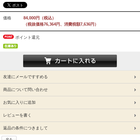
価格
84,000円（税込）
（税抜価格76,364円、消費税額7,636円）
ポイント還元
友達にメールですすめる
商品について問い合わせ
お気に入りに追加
レビューを書く
返品の条件につきまして
戻る