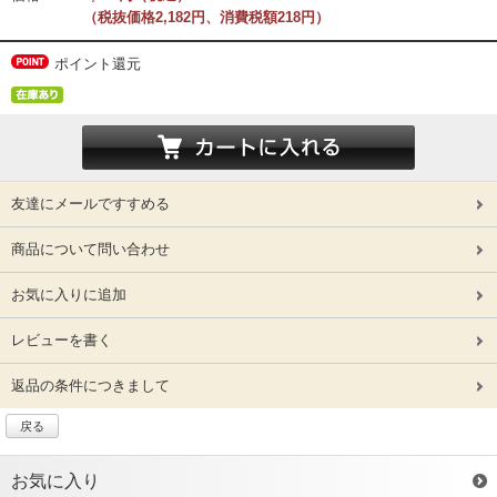
（税抜価格2,182円、消費税額218円）
ポイント還元
友達にメールですすめる
商品について問い合わせ
お気に入りに追加
レビューを書く
返品の条件につきまして
戻る
お気に入り