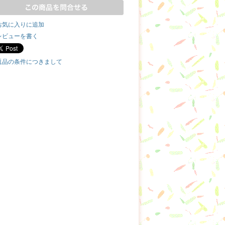
お気に入りに追加
レビューを書く
返品の条件につきまして