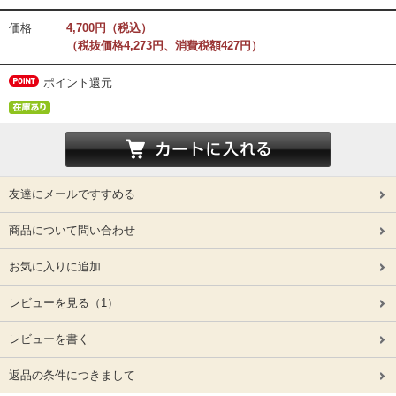
価格
4,700円（税込）
（税抜価格4,273円、消費税額427円）
ポイント還元
友達にメールですすめる
商品について問い合わせ
お気に入りに追加
レビューを見る
（1）
レビューを書く
返品の条件につきまして