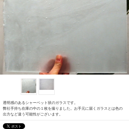
透明感のあるシャーベット状のガラスです。
弊社手持ち在庫の中の１枚を撮りました。お手元に届くガラスとは色の
出方など違う可能性がございます。