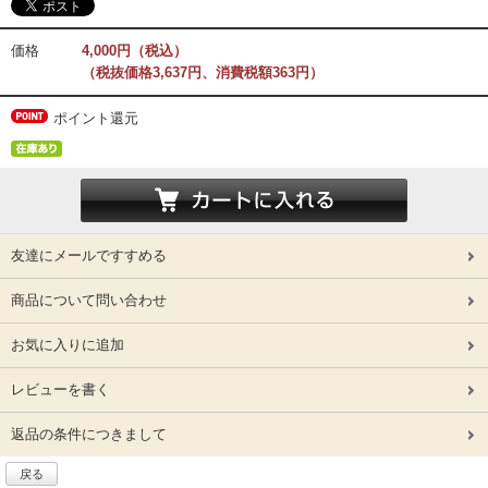
価格
4,000円（税込）
（税抜価格3,637円、消費税額363円）
ポイント還元
友達にメールですすめる
商品について問い合わせ
お気に入りに追加
レビューを書く
返品の条件につきまして
戻る