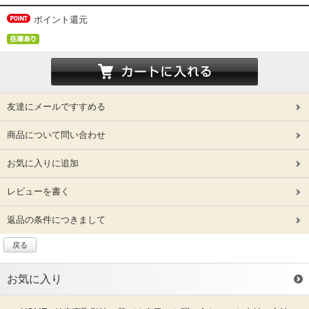
ポイント還元
友達にメールですすめる
商品について問い合わせ
お気に入りに追加
レビューを書く
返品の条件につきまして
戻る
お気に入り