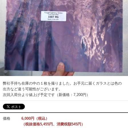
弊社手持ち在庫の中の１枚を撮りました。お手元に届くガラスとは色の
出方など違う可能性がございます。
次回入荷分より値上げ予定です（新価格：7,200円）
価格
6,000円（税込）
（税抜価格5,455円、消費税額545円）