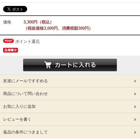
価格
3,300円（税込）
（税抜価格3,000円、消費税額300円）
ポイント還元
友達にメールですすめる
商品について問い合わせ
お気に入りに追加
レビューを書く
返品の条件につきまして