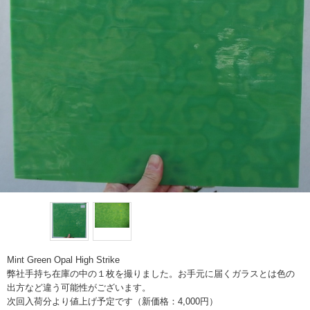
Mint Green Opal High Strike
弊社手持ち在庫の中の１枚を撮りました。お手元に届くガラスとは色の
出方など違う可能性がございます。
次回入荷分より値上げ予定です（新価格：4,000円）