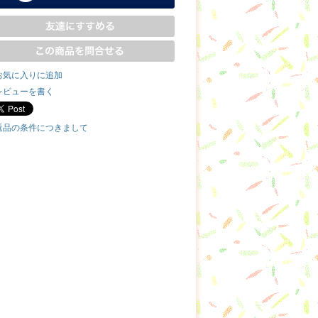
お気に入りに追加
レビューを書く
返品の条件につきまして