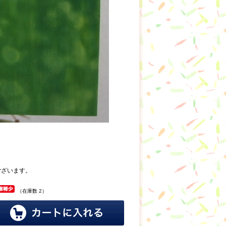
ございます。
（在庫数 2）